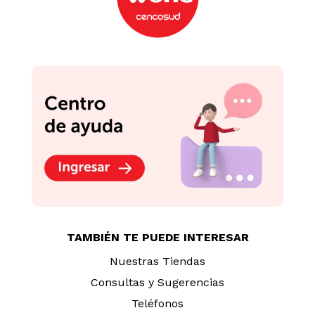
TAMBIÉN TE PUEDE INTERESAR
Nuestras Tiendas
Consultas y Sugerencias
Teléfonos