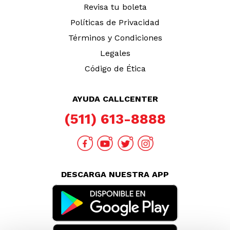
Revisa tu boleta
Políticas de Privacidad
Términos y Condiciones
Legales
Código de Ética
AYUDA CALLCENTER
(511) 613-8888
DESCARGA NUESTRA APP