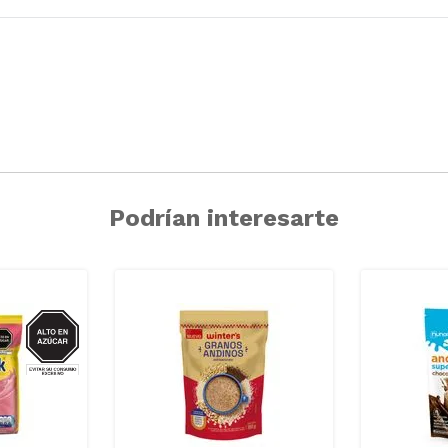
Podrían interesarte
AZUCAR