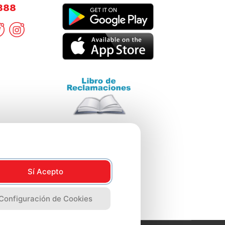
8888
Sí Acepto
Configuración de Cookies