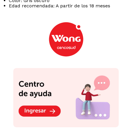
Color: Gris oscuro
Edad recomendada: A partir de los 18 meses