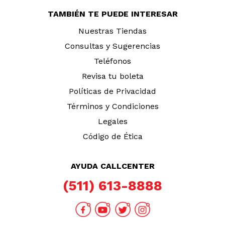
TAMBIÉN TE PUEDE INTERESAR
Nuestras Tiendas
Consultas y Sugerencias
Teléfonos
Revisa tu boleta
Políticas de Privacidad
Términos y Condiciones
Legales
Código de Ética
AYUDA CALLCENTER
(511) 613-8888