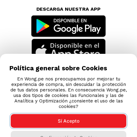
DESCARGA NUESTRA APP
Política general sobre Cookies
En Wong.pe nos preocupamos por mejorar tu
experiencia de compra, sin descuidar la protección
de tus datos personales. En consecuencia Wong.pe,
usa dos tipos de cookies las Funcionales y las de
Analítica y Optimización ¿consiente el uso de las
cookies?
Sí Acepto
Compras 100% seguras