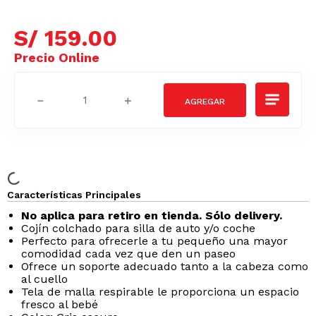
S/
159
.
00
－
＋
Características Principales
No aplica para retiro en tienda. Sólo delivery.
Cojín colchado para silla de auto y/o coche
Perfecto para ofrecerle a tu pequeño una mayor
comodidad cada vez que den un paseo
Ofrece un soporte adecuado tanto a la cabeza como
al cuello
Tela de malla respirable le proporciona un espacio
fresco al bebé