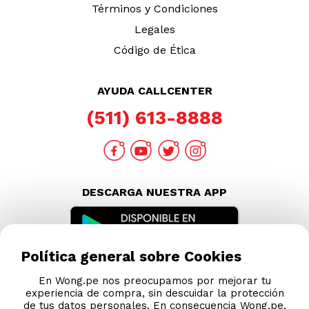
Términos y Condiciones
Legales
Código de Ética
AYUDA CALLCENTER
(511) 613-8888
DESCARGA NUESTRA APP
Política general sobre Cookies
En Wong.pe nos preocupamos por mejorar tu
experiencia de compra, sin descuidar la protección
de tus datos personales. En consecuencia Wong.pe,