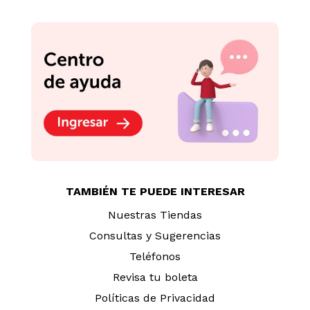
TAMBIÉN TE PUEDE INTERESAR
Nuestras Tiendas
Consultas y Sugerencias
Teléfonos
Revisa tu boleta
Políticas de Privacidad