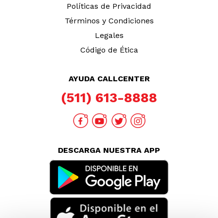
TAMBIÉN TE PUEDE INTERESAR
Nuestras Tiendas