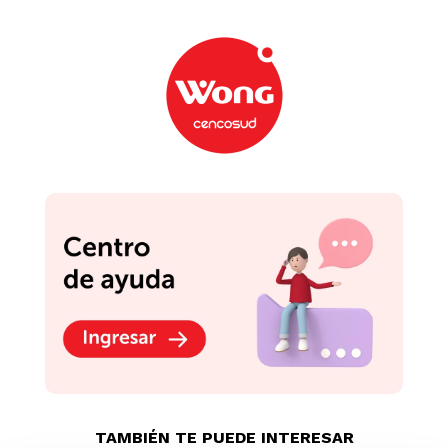
TAMBIÉN TE PUEDE INTERESAR