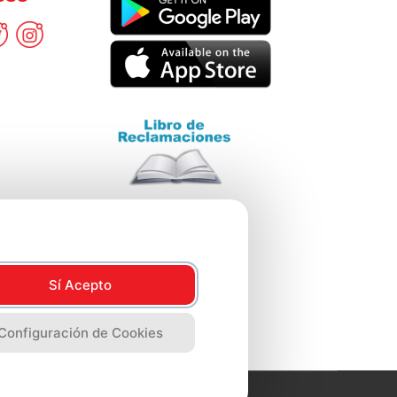
Sí Acepto
Configuración de Cookies