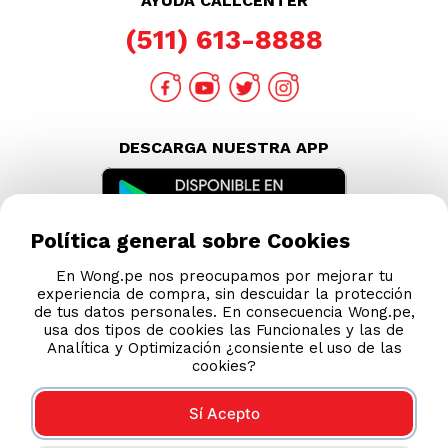
AYUDA CALLCENTER
(511) 613-8888
DESCARGA NUESTRA APP
Política general sobre Cookies
En Wong.pe nos preocupamos por mejorar tu
experiencia de compra, sin descuidar la protección
de tus datos personales. En consecuencia Wong.pe,
usa dos tipos de cookies las Funcionales y las de
Analítica y Optimización ¿consiente el uso de las
cookies?
Sí Acepto