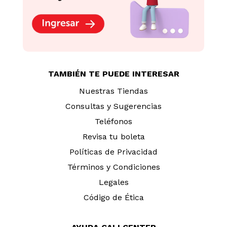
TAMBIÉN TE PUEDE INTERESAR
Nuestras Tiendas
Consultas y Sugerencias
Teléfonos
Revisa tu boleta
Políticas de Privacidad
Términos y Condiciones
Legales
Código de Ética