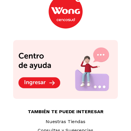
TAMBIÉN TE PUEDE INTERESAR
Nuestras Tiendas
Consultas y Sugerencias