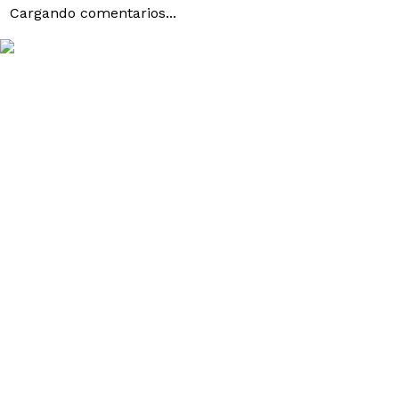
Cargando comentarios...
SODIO