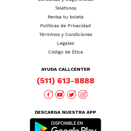
Teléfonos
Revisa tu boleta
Políticas de Privacidad
Términos y Condiciones
Legales
Código de Ética
AYUDA CALLCENTER
(511) 613-8888
DESCARGA NUESTRA APP