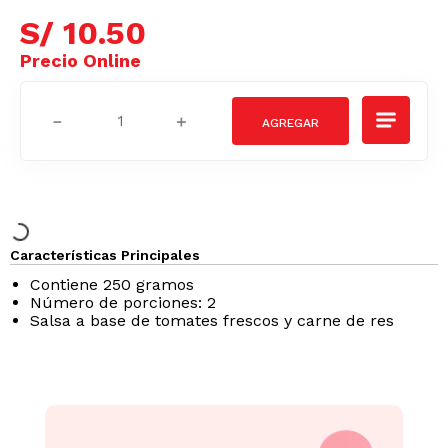
S/
10
.
50
－
＋
Características Principales
Contiene 250 gramos
Número de porciones: 2
Salsa a base de tomates frescos y carne de res