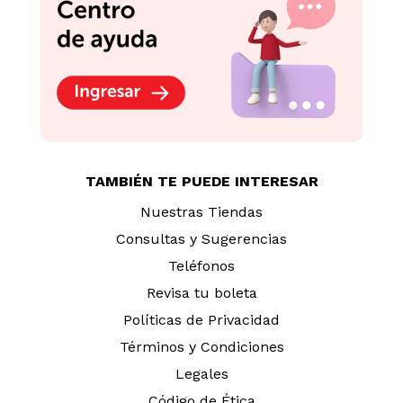
TAMBIÉN TE PUEDE INTERESAR
Nuestras Tiendas
Consultas y Sugerencias
Teléfonos
Revisa tu boleta
Políticas de Privacidad
Términos y Condiciones
Legales
Código de Ética