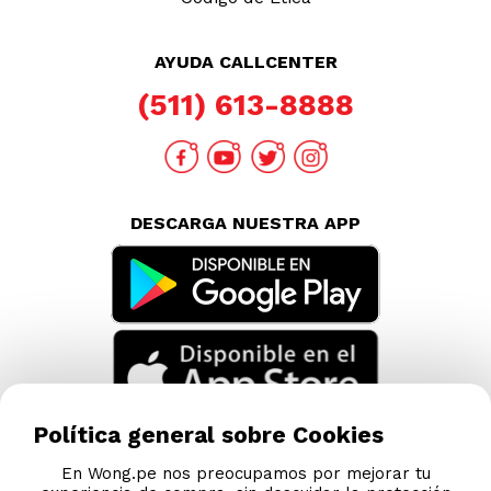
AYUDA CALLCENTER
(511) 613-8888
DESCARGA NUESTRA APP
Política general sobre Cookies
En Wong.pe nos preocupamos por mejorar tu