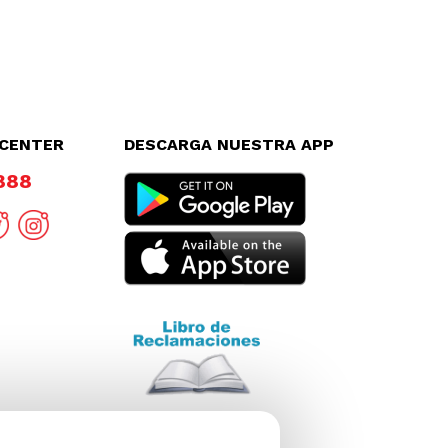
LCENTER
DESCARGA NUESTRA APP
8888