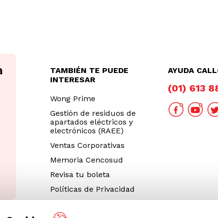
TAMBIÉN TE PUEDE
AYUDA CAL
INTERESAR
(01) 613 
Wong Prime
Gestión de residuos de
apartados eléctricos y
electrónicos (RAEE)
Ventas Corporativas
Memoria Cencosud
Revisa tu boleta
Políticas de Privacidad
Términos y Condiciones