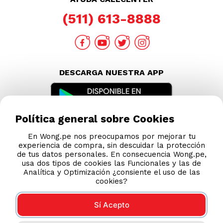
Política general sobre Cookies
En Wong.pe nos preocupamos por mejorar tu
experiencia de compra, sin descuidar la protección
de tus datos personales. En consecuencia Wong.pe,
usa dos tipos de cookies las Funcionales y las de
Analítica y Optimización ¿consiente el uso de las
cookies?
Sí Acepto