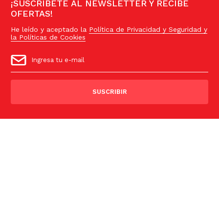
¡SUSCRÍBETE AL NEWSLETTER Y RECIBE
OFERTAS!
He leído y aceptado la
Política de Privacidad y Seguridad y
la Políticas de Cookies
SUSCRIBIR