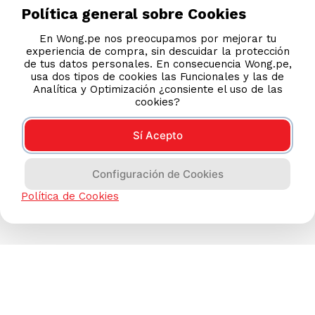
Política general sobre Cookies
En Wong.pe nos preocupamos por mejorar tu
experiencia de compra, sin descuidar la protección
de tus datos personales. En consecuencia Wong.pe,
usa dos tipos de cookies las Funcionales y las de
Analítica y Optimización ¿consiente el uso de las
cookies?
Sí Acepto
Configuración de Cookies
Política de Cookies