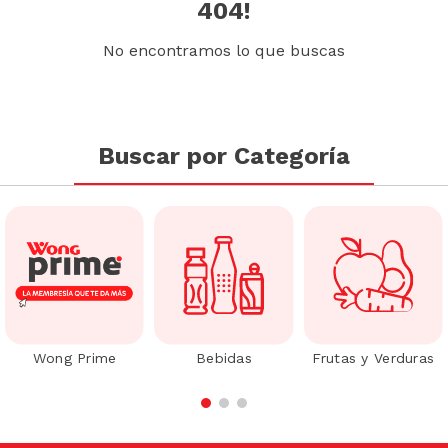
404!
No encontramos lo que buscas
Buscar por Categoría
Wong Prime
Bebidas
Frutas y Verduras