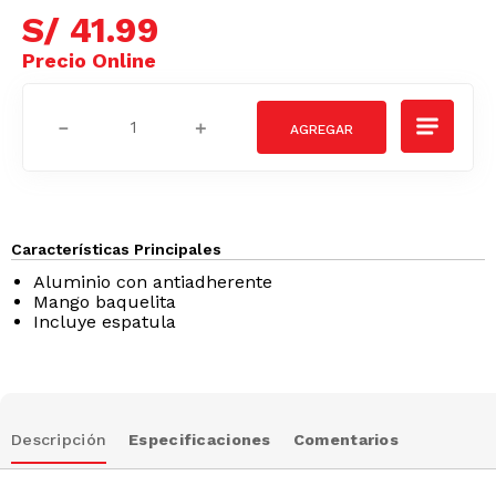
S/
41
.
99
－
＋
Características Principales
Aluminio con antiadherente
Mango baquelita
Incluye espatula
Descripción
Especificaciones
Comentarios