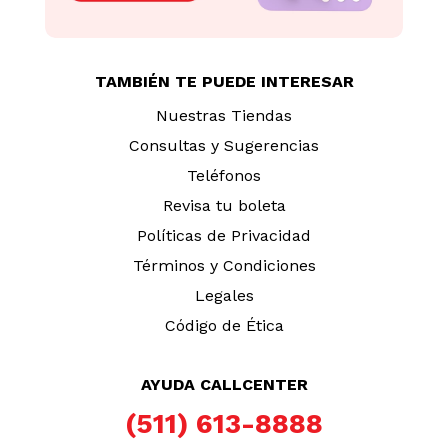
TAMBIÉN TE PUEDE INTERESAR
Nuestras Tiendas
Consultas y Sugerencias
Teléfonos
Revisa tu boleta