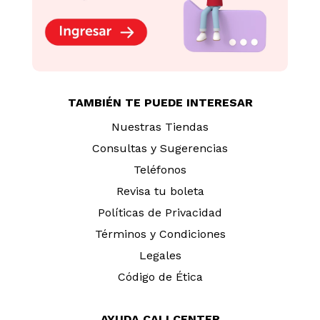
TAMBIÉN TE PUEDE INTERESAR
Nuestras Tiendas
Consultas y Sugerencias
Teléfonos
Revisa tu boleta
Políticas de Privacidad
Términos y Condiciones
Legales
Código de Ética
AYUDA CALLCENTER