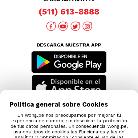
(511) 613-8888
DESCARGA NUESTRA APP
Política general sobre Cookies
En Wong.pe nos preocupamos por mejorar tu
experiencia de compra, sin descuidar la protección
de tus datos personales. En consecuencia Wong.pe,
usa dos tipos de cookies las Funcionales y las de
Analítica y Optimización ¿consiente el uso de las