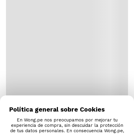
Política general sobre Cookies
En Wong.pe nos preocupamos por mejorar tu
experiencia de compra, sin descuidar la protección
de tus datos personales. En consecuencia Wong.pe,