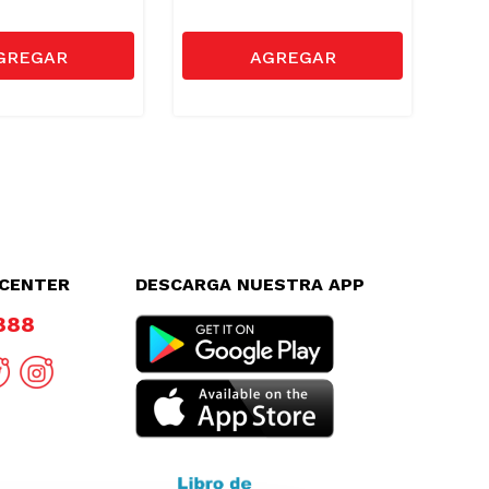
LCENTER
DESCARGA NUESTRA APP
8888