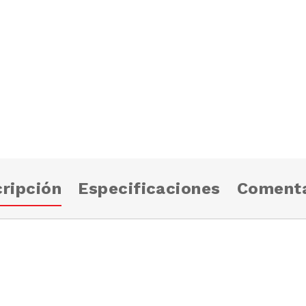
ripción
Especificaciones
Comenta