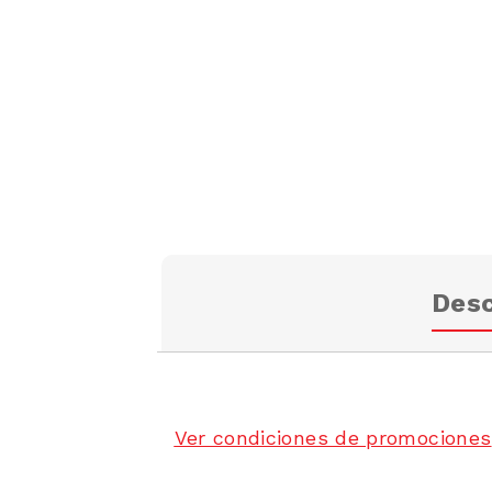
Desc
Ver condiciones de promociones