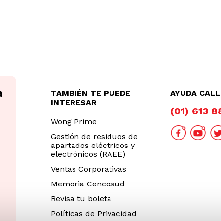
TAMBIÉN TE PUEDE
AYUDA CAL
INTERESAR
(01) 613 
Wong Prime
Gestión de residuos de
apartados eléctricos y
electrónicos (RAEE)
Ventas Corporativas
Memoria Cencosud
Revisa tu boleta
Políticas de Privacidad