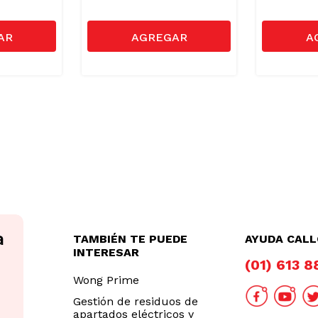
TAMBIÉN TE PUEDE
AYUDA CAL
INTERESAR
(01) 613 
Wong Prime
Gestión de residuos de
apartados eléctricos y