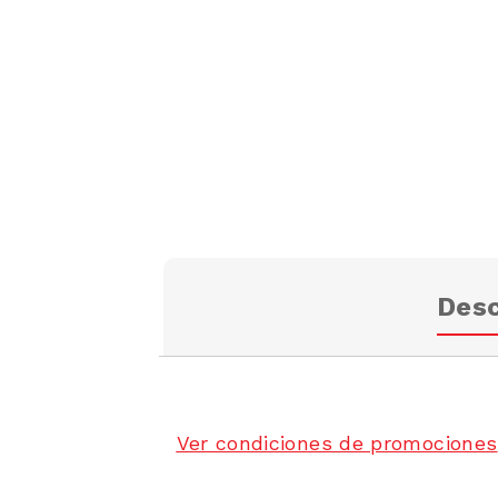
Desc
Ver condiciones de promociones