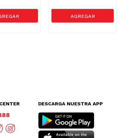
LCENTER
DESCARGA NUESTRA APP
8888