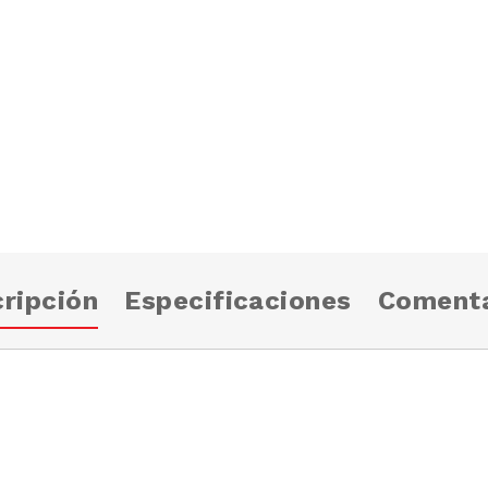
ripción
Especificaciones
Comenta