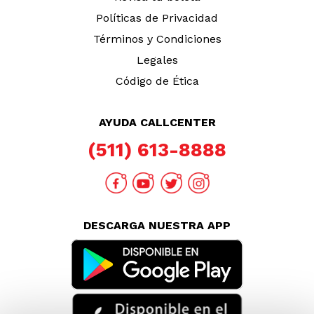
Políticas de Privacidad
Términos y Condiciones
Legales
Código de Ética
AYUDA CALLCENTER
(511) 613-8888
DESCARGA NUESTRA APP