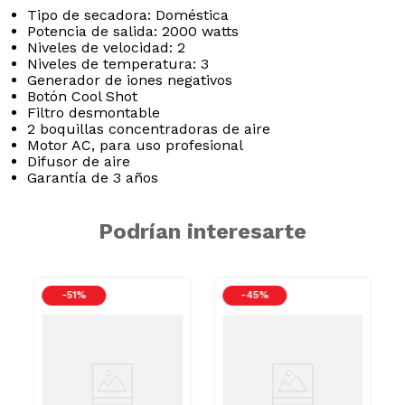
Tipo de secadora: Doméstica
Potencia de salida: 2000 watts
Niveles de velocidad: 2
Niveles de temperatura: 3
Generador de iones negativos
Botón Cool Shot
Filtro desmontable
2 boquillas concentradoras de aire
Motor AC, para uso profesional
Difusor de aire
Garantía de 3 años
Podrían interesarte
-
51 %
-
45 %