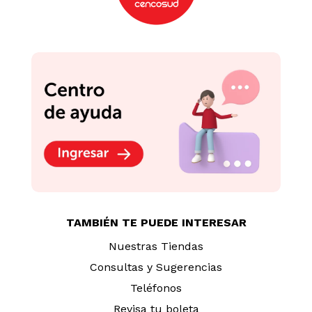
TAMBIÉN TE PUEDE INTERESAR
Nuestras Tiendas
Consultas y Sugerencias
Teléfonos
Revisa tu boleta