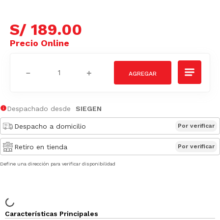
S/
189
.
00
－
＋
Despachado desde
SIEGEN
Despacho a domicilio
Por verificar
Retiro en tienda
Por verificar
Define una dirección para verificar disponibilidad
Características Principales