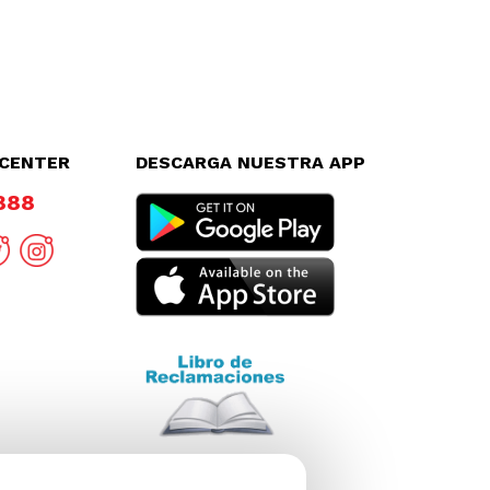
LCENTER
DESCARGA NUESTRA APP
8888