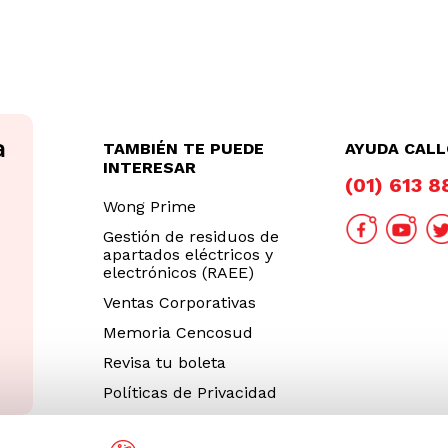
TAMBIÉN TE PUEDE
AYUDA CAL
INTERESAR
(01) 613 
Wong Prime
Gestión de residuos de
apartados eléctricos y
electrónicos (RAEE)
Ventas Corporativas
Memoria Cencosud
Revisa tu boleta
Políticas de Privacidad
Términos y Condiciones