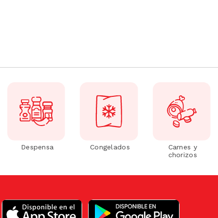
Despensa
Congelados
Carnes y
chorizos