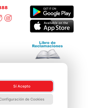
8888
Sí Acepto
Configuración de Cookies