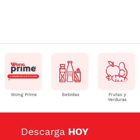
Wong Prime
Bebidas
Frutas y
Verduras
Descarga
HOY