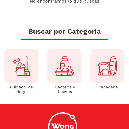
No encontramos lo que buscas
Buscar por Categoría
Cuidado del
Lácteos y
Panadería
Hogar
huevos