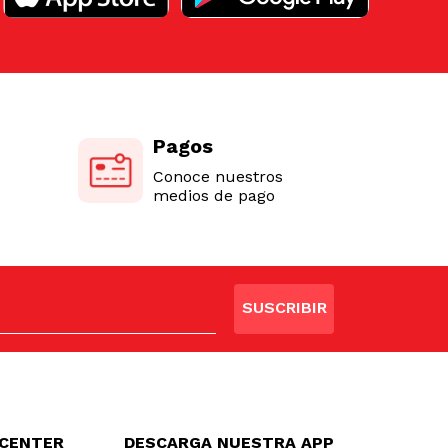
Pagos
Conoce nuestros
medios de pago
SUSCRIBIR
LCENTER
DESCARGA NUESTRA APP