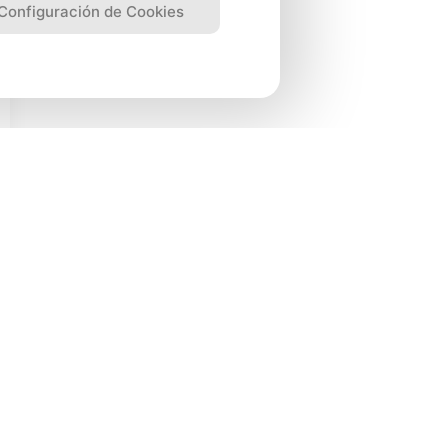
Configuración de Cookies
0