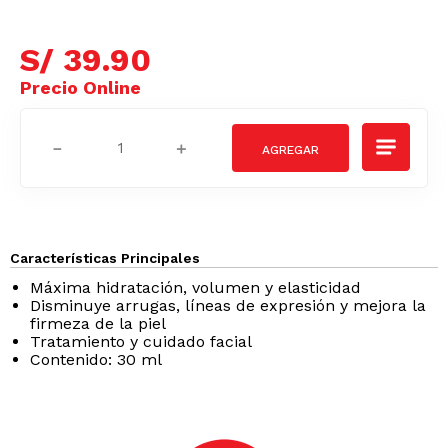
S/
39
.
90
－
＋
Características Principales
Máxima hidratación, volumen y elasticidad
Disminuye arrugas, líneas de expresión y mejora la
firmeza de la piel
Tratamiento y cuidado facial
Contenido: 30 ml