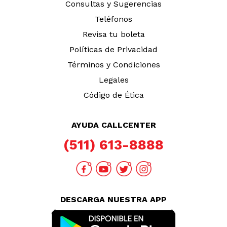
Consultas y Sugerencias
Teléfonos
Revisa tu boleta
Políticas de Privacidad
Términos y Condiciones
Legales
Código de Ética
AYUDA CALLCENTER
(511) 613-8888
DESCARGA NUESTRA APP