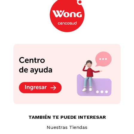
TAMBIÉN TE PUEDE INTERESAR
Nuestras Tiendas