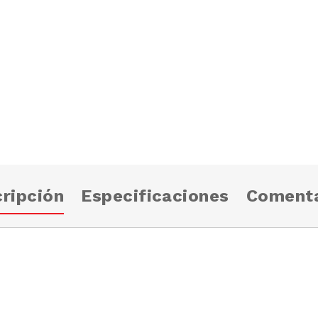
ripción
Especificaciones
Comenta