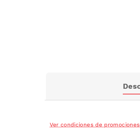
Desc
Ver condiciones de promociones