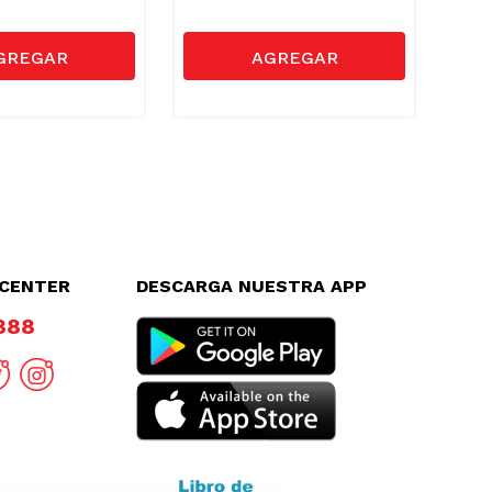
LCENTER
DESCARGA NUESTRA APP
8888