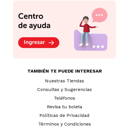
TAMBIÉN TE PUEDE INTERESAR
Nuestras Tiendas
Consultas y Sugerencias
Teléfonos
Revisa tu boleta
Políticas de Privacidad
Términos y Condiciones