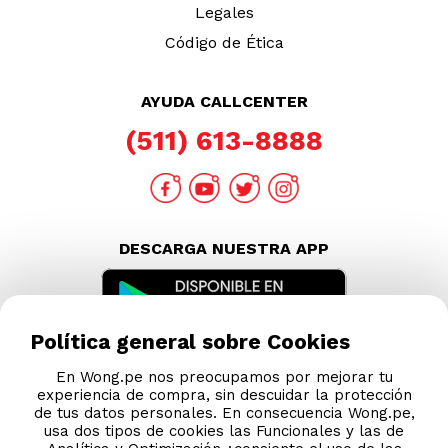
Legales
Código de Ética
AYUDA CALLCENTER
(511) 613-8888
DESCARGA NUESTRA APP
Política general sobre Cookies
En Wong.pe nos preocupamos por mejorar tu
experiencia de compra, sin descuidar la protección
de tus datos personales. En consecuencia Wong.pe,
usa dos tipos de cookies las Funcionales y las de