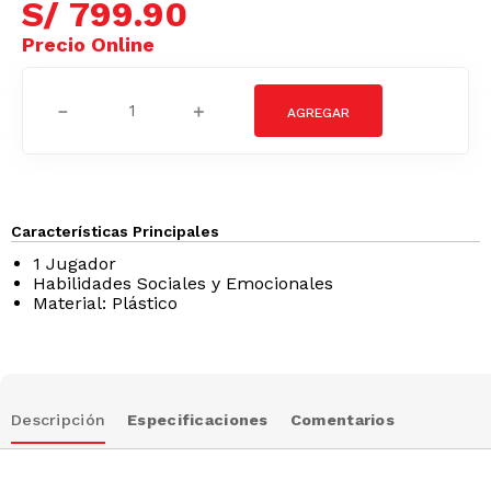
S/
799
.
90
－
＋
Características Principales
1 Jugador
Habilidades Sociales y Emocionales
Material: Plástico
Descripción
Especificaciones
Comentarios