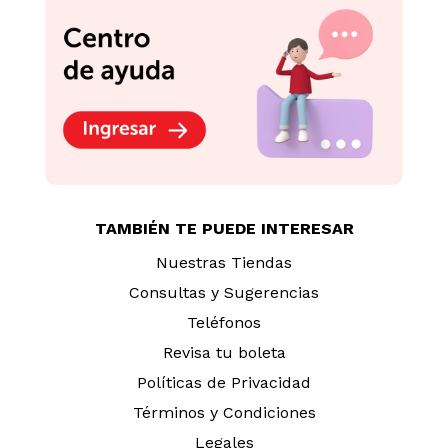
TAMBIÉN TE PUEDE INTERESAR
Nuestras Tiendas
Consultas y Sugerencias
Teléfonos
Revisa tu boleta
Políticas de Privacidad
Términos y Condiciones
Legales