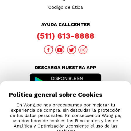
Código de Ética
AYUDA CALLCENTER
(511) 613-8888
DESCARGA NUESTRA APP
Política general sobre Cookies
En Wong.pe nos preocupamos por mejorar tu
experiencia de compra, sin descuidar la protección
de tus datos personales. En consecuencia Wong.pe,
usa dos tipos de cookies las Funcionales y las de
Analítica y Optimización ¿consiente el uso de las