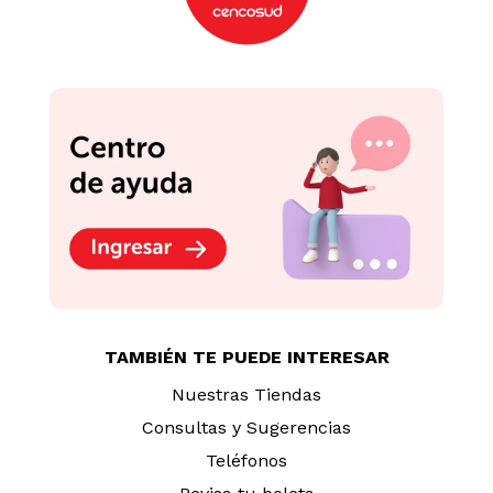
TAMBIÉN TE PUEDE INTERESAR
Nuestras Tiendas
Consultas y Sugerencias
Teléfonos