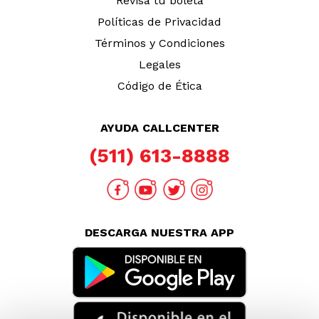
Revisa tu boleta
Políticas de Privacidad
Términos y Condiciones
Legales
Código de Ética
AYUDA CALLCENTER
(511) 613-8888
DESCARGA NUESTRA APP