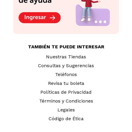
TAMBIÉN TE PUEDE INTERESAR
Nuestras Tiendas
Consultas y Sugerencias
Teléfonos
Revisa tu boleta
Políticas de Privacidad
Términos y Condiciones
Legales
Código de Ética