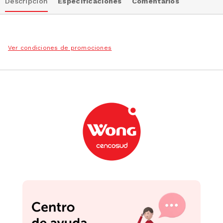
Descripción
Especificaciones
Comentarios
Ver condiciones de promociones