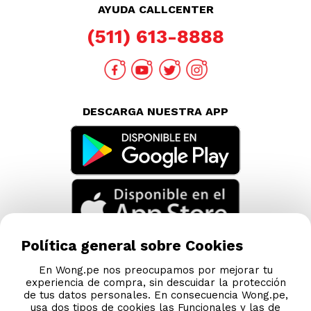
AYUDA CALLCENTER
(511) 613-8888
DESCARGA NUESTRA APP
Política general sobre Cookies
En Wong.pe nos preocupamos por mejorar tu
experiencia de compra, sin descuidar la protección
de tus datos personales. En consecuencia Wong.pe,
usa dos tipos de cookies las Funcionales y las de