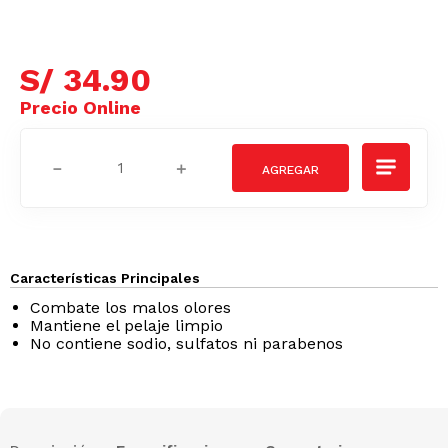
S/
34
.
90
－
＋
Características Principales
Combate los malos olores
Mantiene el pelaje limpio
No contiene sodio, sulfatos ni parabenos