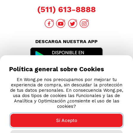
(511) 613-8888
DESCARGA NUESTRA APP
Política general sobre Cookies
En Wong.pe nos preocupamos por mejorar tu
experiencia de compra, sin descuidar la protección
de tus datos personales. En consecuencia Wong.pe,
usa dos tipos de cookies las Funcionales y las de
Analítica y Optimización ¿consiente el uso de las
cookies?
Sí Acepto
Compras 100% seguras