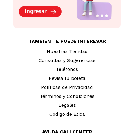
TAMBIÉN TE PUEDE INTERESAR
Nuestras Tiendas
Consultas y Sugerencias
Teléfonos
Revisa tu boleta
Políticas de Privacidad
Términos y Condiciones
Legales
Código de Ética
AYUDA CALLCENTER