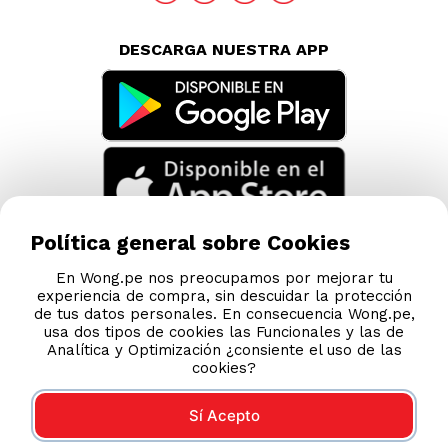
DESCARGA NUESTRA APP
Política general sobre Cookies
En Wong.pe nos preocupamos por mejorar tu
experiencia de compra, sin descuidar la protección
de tus datos personales. En consecuencia Wong.pe,
usa dos tipos de cookies las Funcionales y las de
Analítica y Optimización ¿consiente el uso de las
cookies?
Sí Acepto