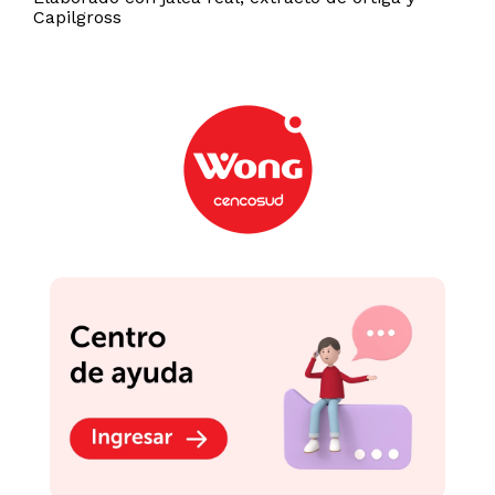
Capilgross