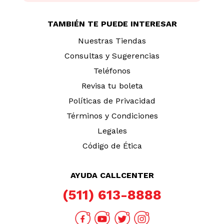
TAMBIÉN TE PUEDE INTERESAR
Nuestras Tiendas
Consultas y Sugerencias
Teléfonos
Revisa tu boleta
Políticas de Privacidad
Términos y Condiciones
Legales
Código de Ética
AYUDA CALLCENTER
(511) 613-8888