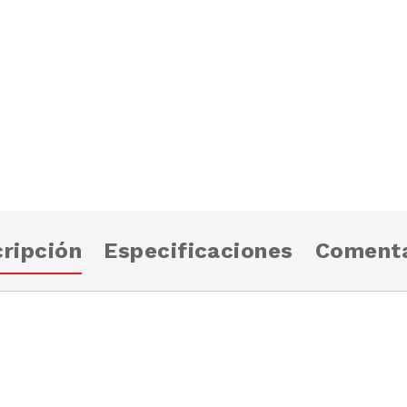
ripción
Especificaciones
Comenta