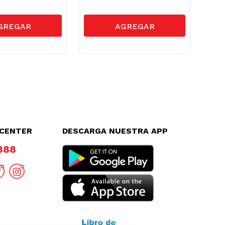
LCENTER
DESCARGA NUESTRA APP
8888