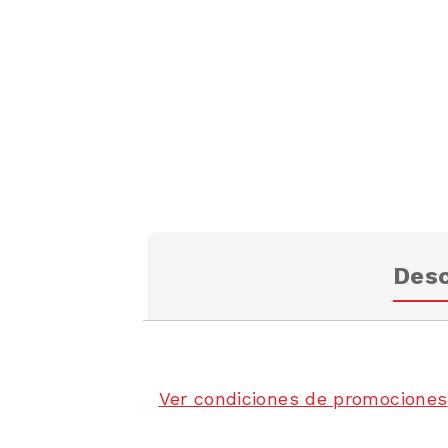
Desc
Ver condiciones de promociones