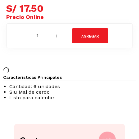
S/
17
.
50
－
＋
Características Principales
Cantidad: 6 unidades
Siu Mai de cerdo
Listo para calentar