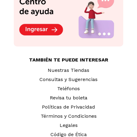
TAMBIÉN TE PUEDE INTERESAR
Nuestras Tiendas
Consultas y Sugerencias
Teléfonos
Revisa tu boleta
Políticas de Privacidad
Términos y Condiciones
Legales
Código de Ética