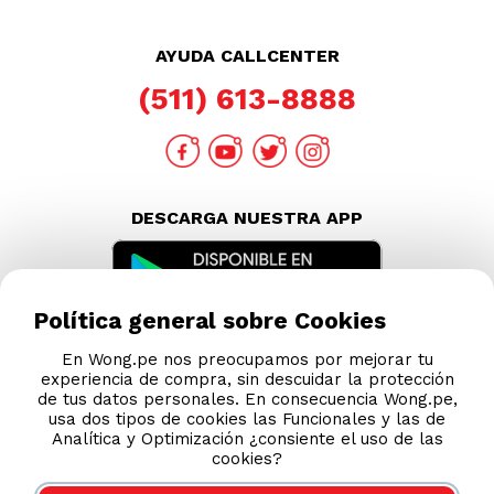
AYUDA CALLCENTER
(511) 613-8888
DESCARGA NUESTRA APP
Política general sobre Cookies
En Wong.pe nos preocupamos por mejorar tu
experiencia de compra, sin descuidar la protección
de tus datos personales. En consecuencia Wong.pe,
usa dos tipos de cookies las Funcionales y las de
Analítica y Optimización ¿consiente el uso de las
cookies?