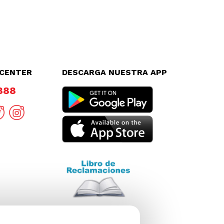
LCENTER
DESCARGA NUESTRA APP
8888