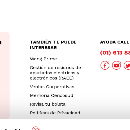
TAMBIÉN TE PUEDE
AYUDA CAL
INTERESAR
(01) 613 
Wong Prime
Gestión de residuos de
apartados eléctricos y
electrónicos (RAEE)
Ventas Corporativas
Memoria Cencosud
Revisa tu boleta
Políticas de Privacidad
Términos y Condiciones