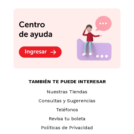
TAMBIÉN TE PUEDE INTERESAR
Nuestras Tiendas
Consultas y Sugerencias
Teléfonos
Revisa tu boleta
Políticas de Privacidad