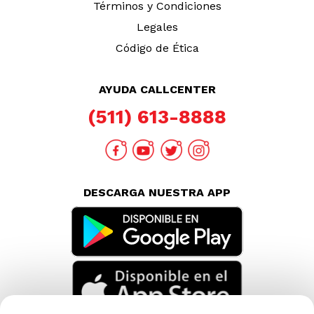
Términos y Condiciones
Legales
Código de Ética
AYUDA CALLCENTER
(511) 613-8888
DESCARGA NUESTRA APP