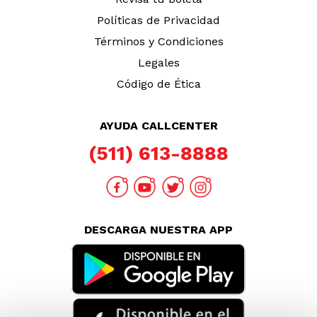
Políticas de Privacidad
Términos y Condiciones
Legales
Código de Ética
AYUDA CALLCENTER
(511) 613-8888
DESCARGA NUESTRA APP