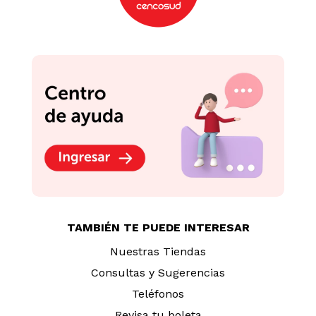
TAMBIÉN TE PUEDE INTERESAR
Nuestras Tiendas
Consultas y Sugerencias
Teléfonos
Revisa tu boleta