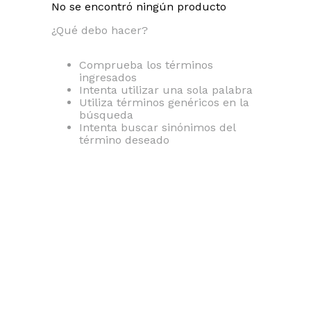
No se encontró ningún producto
¿Qué debo hacer?
Comprueba los términos
ingresados
Intenta utilizar una sola palabra
Utiliza términos genéricos en la
búsqueda
Intenta buscar sinónimos del
término deseado