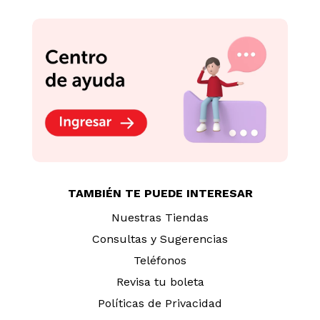
TAMBIÉN TE PUEDE INTERESAR
Nuestras Tiendas
Consultas y Sugerencias
Teléfonos
Revisa tu boleta
Políticas de Privacidad