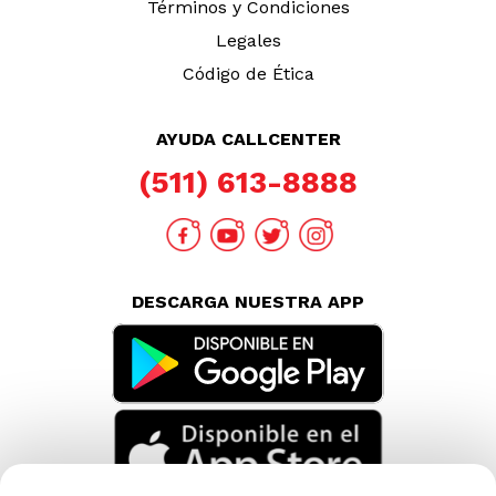
Términos y Condiciones
Legales
Código de Ética
AYUDA CALLCENTER
(511) 613-8888
DESCARGA NUESTRA APP