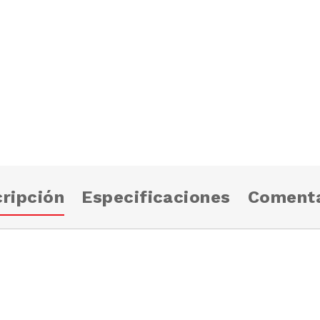
ripción
Especificaciones
Comenta