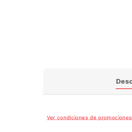
Desc
Ver condiciones de promociones