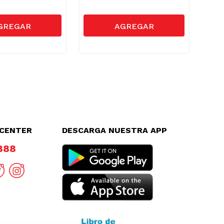
LCENTER
DESCARGA NUESTRA APP
8888