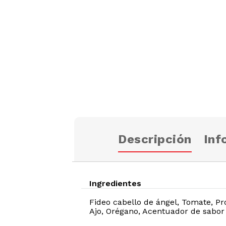
Descripción
Inf
Ingredientes
Fideo cabello de ángel, Tomate, Pro
Ajo, Orégano, Acentuador de sabor 