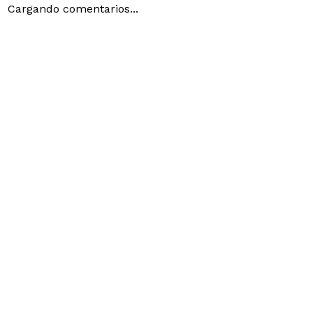
Cargando comentarios...
SODIO