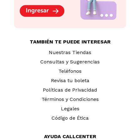
TAMBIÉN TE PUEDE INTERESAR
Nuestras Tiendas
Consultas y Sugerencias
Teléfonos
Revisa tu boleta
Políticas de Privacidad
Términos y Condiciones
Legales
Código de Ética
AYUDA CALLCENTER