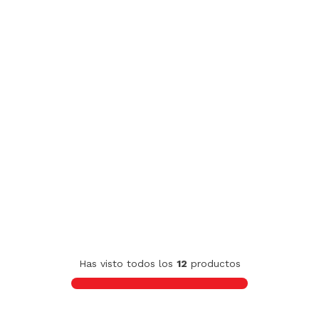
Has visto todos los
12
productos