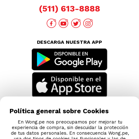
(511) 613-8888
DESCARGA NUESTRA APP
Política general sobre Cookies
En Wong.pe nos preocupamos por mejorar tu
experiencia de compra, sin descuidar la protección
de tus datos personales. En consecuencia Wong.pe,
usa dos tipos de cookies las Funcionales y las de