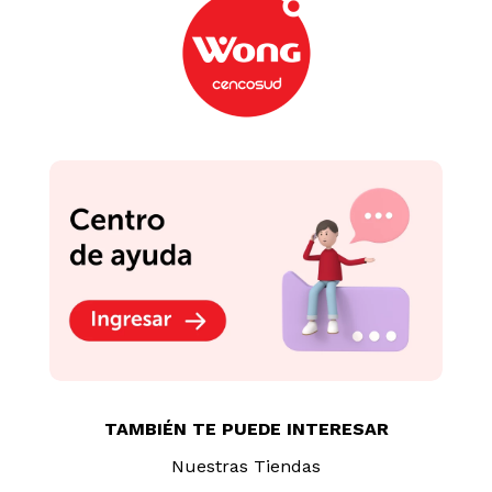
TAMBIÉN TE PUEDE INTERESAR
Nuestras Tiendas