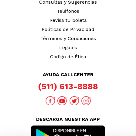
Consultas y Sugerencias
Teléfonos
Revisa tu boleta
Políticas de Privacidad
Términos y Condiciones
Legales
Código de Ética
AYUDA CALLCENTER
(511) 613-8888
DESCARGA NUESTRA APP