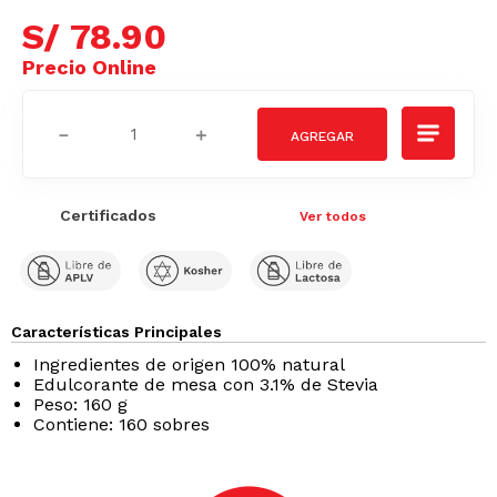
S/
78
.
90
－
＋
Certificados
Ver todos
Características Principales
Ingredientes de origen 100% natural
Edulcorante de mesa con 3.1% de Stevia
Peso: 160 g
Contiene: 160 sobres