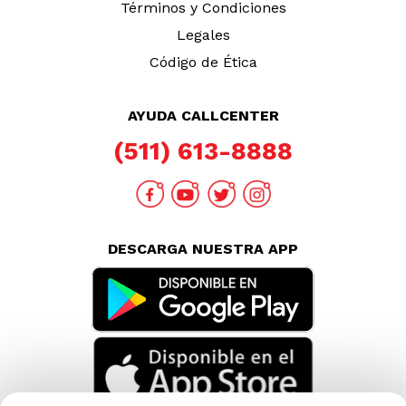
Términos y Condiciones
Legales
Código de Ética
AYUDA CALLCENTER
(511) 613-8888
DESCARGA NUESTRA APP