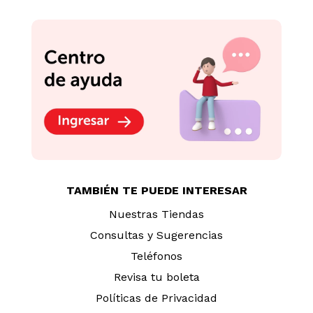
TAMBIÉN TE PUEDE INTERESAR
Nuestras Tiendas
Consultas y Sugerencias
Teléfonos
Revisa tu boleta
Políticas de Privacidad