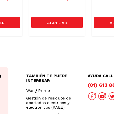
TAMBIÉN TE PUEDE
AYUDA CAL
INTERESAR
(01) 613 
Wong Prime
Gestión de residuos de
apartados eléctricos y
electrónicos (RAEE)