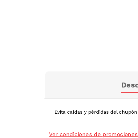
Desc
Evita caídas y pérdidas del chupón 
Ver condiciones de promociones