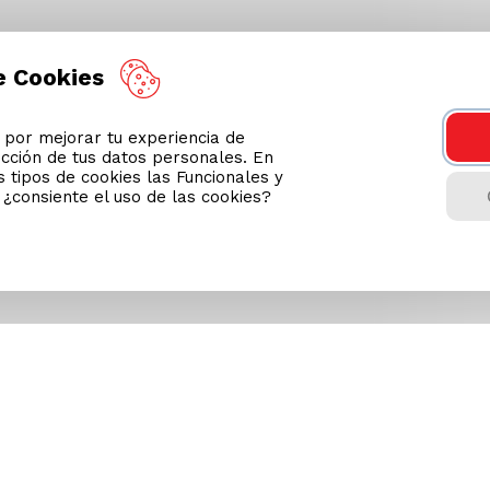
e Cookies
or mejorar tu experiencia de
ección de tus datos personales. En
 tipos de cookies las Funcionales y
n ¿consiente el uso de las cookies?