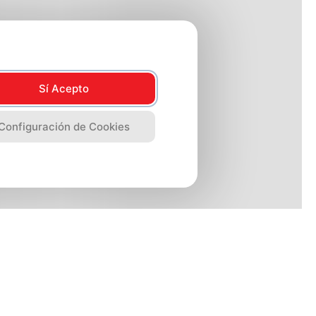
Sí Acepto
Configuración de Cookies