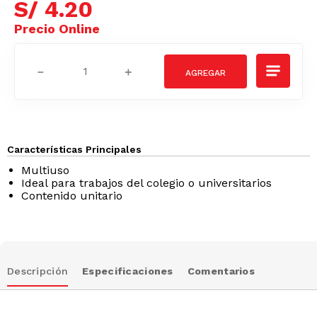
S/
4
.
20
－
＋
Características Principales
Multiuso
Ideal para trabajos del colegio o universitarios
Contenido unitario
Descripción
Especificaciones
Comentarios