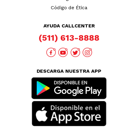
Código de Ética
AYUDA CALLCENTER
(511) 613-8888
DESCARGA NUESTRA APP