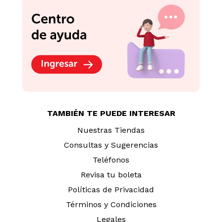
TAMBIÉN TE PUEDE INTERESAR
Nuestras Tiendas
Consultas y Sugerencias
Teléfonos
Revisa tu boleta
Políticas de Privacidad
Términos y Condiciones
Legales