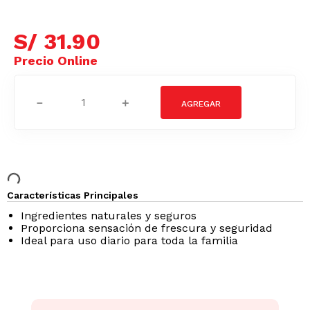
S/
31
.
90
－
＋
Características Principales
Ingredientes naturales y seguros
Proporciona sensación de frescura y seguridad
Ideal para uso diario para toda la familia