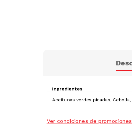
Desc
Ingredientes
Aceitunas verdes picadas, Cebolla,