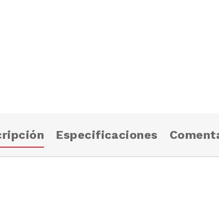
ripción
Especificaciones
Comenta