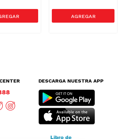
LCENTER
DESCARGA NUESTRA APP
8888