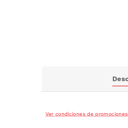
Desc
Ver condiciones de promociones